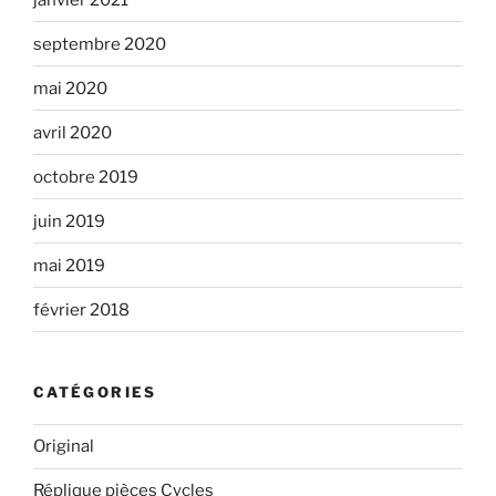
septembre 2020
mai 2020
avril 2020
octobre 2019
juin 2019
mai 2019
février 2018
CATÉGORIES
Original
Réplique pièces Cycles