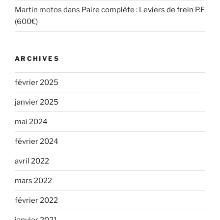
Martin motos
dans
Paire complète : Leviers de frein P.F
(600€)
ARCHIVES
février 2025
janvier 2025
mai 2024
février 2024
avril 2022
mars 2022
février 2022
janvier 2021