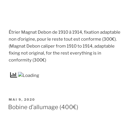
Étrier Magnat Debon de 1910 à 1914, fixation adaptable
non d’origine, pour le reste tout est conforme (300€).
(Magnat Debon caliper from 1910 to 1914, adaptable
fixing not original, for the rest everything is in
conformity (300€)
MAI 9, 2020
Bobine d’allumage (400€)