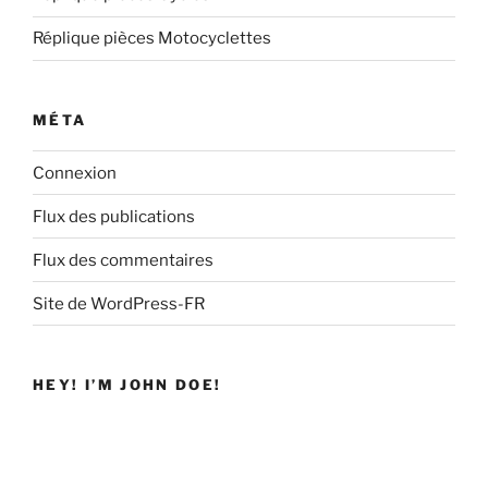
Réplique pièces Motocyclettes
MÉTA
Connexion
Flux des publications
Flux des commentaires
Site de WordPress-FR
HEY! I’M JOHN DOE!