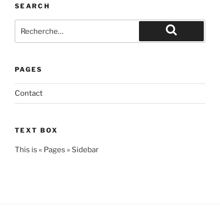
SEARCH
PAGES
Contact
TEXT BOX
This is « Pages » Sidebar