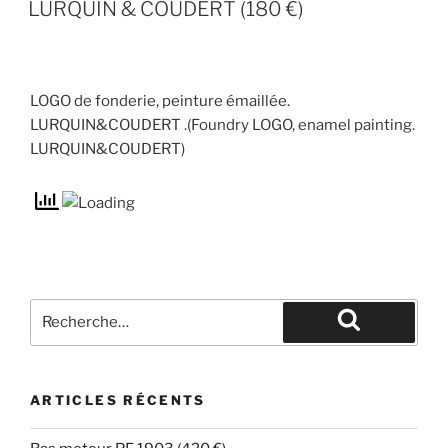
LURQUIN & COUDERT (180 €)
LOGO de fonderie, peinture émaillée.
LURQUIN&COUDERT .(Foundry LOGO, enamel painting.
LURQUIN&COUDERT)
ARTICLES RÉCENTS