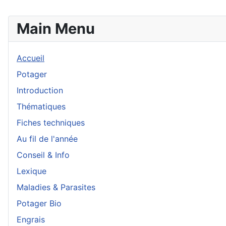
Main Menu
Accueil
Potager
Introduction
Thématiques
Fiches techniques
Au fil de l'année
Conseil & Info
Lexique
Maladies & Parasites
Potager Bio
Engrais