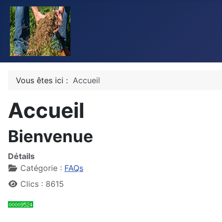
Vous êtes ici :
Accueil
Accueil
Bienvenue
Détails
Catégorie :
FAQs
Clics : 8615