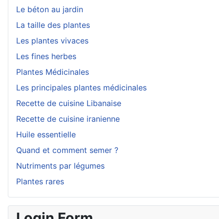
Le béton au jardin
La taille des plantes
Les plantes vivaces
Les fines herbes
Plantes Médicinales
Les principales plantes médicinales
Recette de cuisine Libanaise
Recette de cuisine iranienne
Huile essentielle
Quand et comment semer ?
Nutriments par légumes
Plantes rares
Login Form