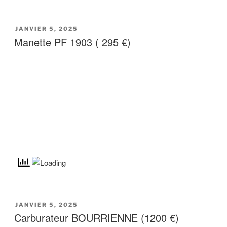
JANVIER 5, 2025
Manette PF 1903 ( 295 €)
JANVIER 5, 2025
Carburateur BOURRIENNE (1200 €)