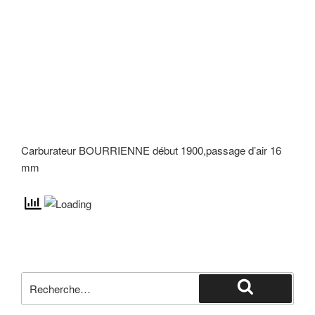
Carburateur BOURRIENNE début 1900,passage d’air 16
mm