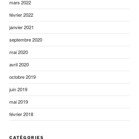
mars 2022
février 2022
janvier 2021
septembre 2020
mai 2020
avril 2020
octobre 2019
juin 2019
mai 2019
février 2018
CATÉGORIES