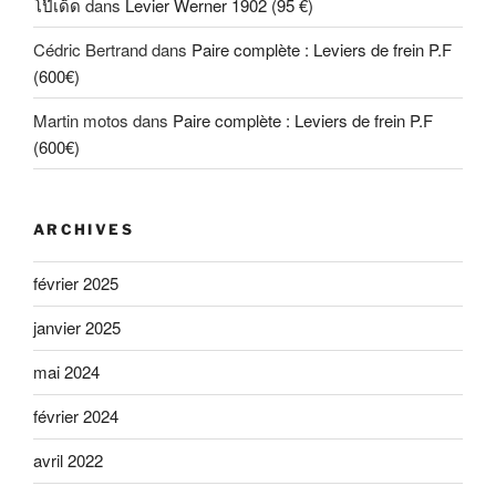
โป๊เด็ด
dans
Levier Werner 1902 (95 €)
Cédric Bertrand
dans
Paire complète : Leviers de frein P.F
(600€)
Martin motos
dans
Paire complète : Leviers de frein P.F
(600€)
ARCHIVES
février 2025
janvier 2025
mai 2024
février 2024
avril 2022