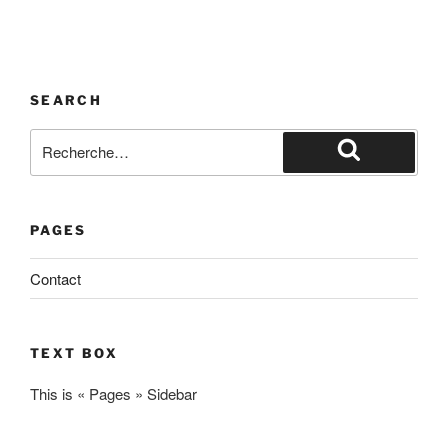
SEARCH
PAGES
Contact
TEXT BOX
This is « Pages » Sidebar