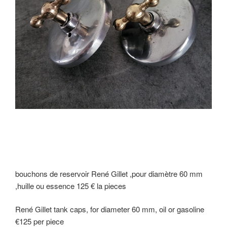
bouchons de reservoir René Gillet ,pour diamètre 60 mm
,huille ou essence 125 € la pieces
René Gillet tank caps, for diameter 60 mm, oil or gasoline
€125 per piece