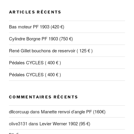
ARTICLES RÉCENTS
Bas moteur PF 1903 (420 €)
Cylindre Borgne PF 1903 (750 €)
René Gillet bouchons de reservoir ( 125 € )
Pédales CYCLES ( 400 € )
Pédales CYCLES ( 400 € )
COMMENTAIRES RÉCENTS
dllcorcuup
dans
Manette renvoi d’angle PF (160€)
olive3131
dans
Levier Werner 1902 (95 €)